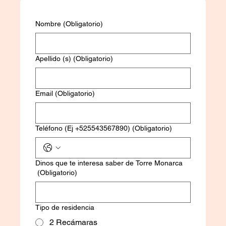
Nombre
(Obligatorio)
Apellido (s)
(Obligatorio)
Email
(Obligatorio)
Teléfono (Ej +525543567890)
(Obligatorio)
Dinos que te interesa saber de Torre Monarca
(Obligatorio)
Tipo de residencia
2 Recámaras