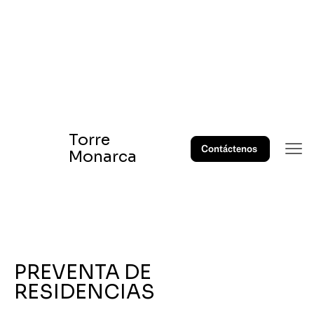
Torre
Contáctenos
Monarca
PREVENTA DE
RESIDENCIAS