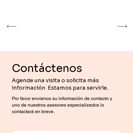
Contáctenos
Agende una visita o solicita más
información Estamos para servirle.
Por favor envíenos su información de contacto y
uno de nuestros asesores especializados lo
contactará en breve.