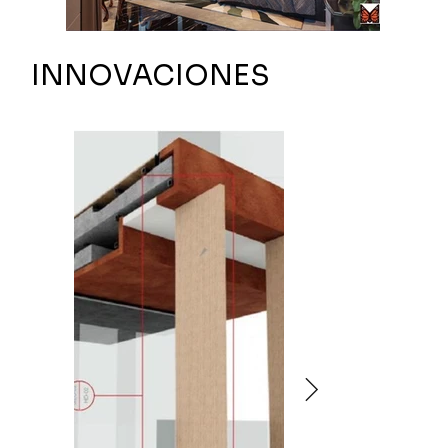
INNOVACIONES