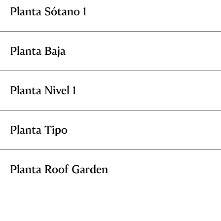
Planta Sótano 1
Planta Baja
Planta Nivel 1
Planta Tipo
Planta Roof Garden