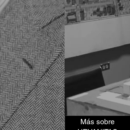
Más sobre