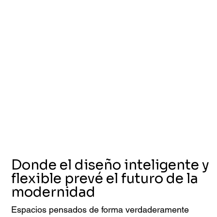
Donde el diseño inteligente y
flexible prevé el futuro de la
modernidad
Espacios pensados de forma verdaderamente