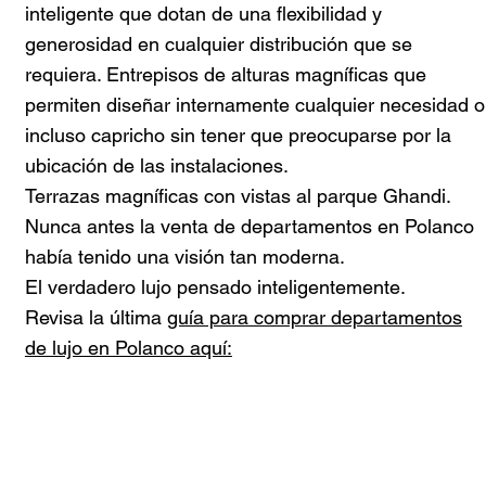
inteligente que dotan de una flexibilidad y
generosidad en cualquier distribución que se
requiera. Entrepisos de alturas magníficas que
permiten diseñar internamente cualquier necesidad o
incluso capricho sin tener que preocuparse por la
ubicación de las instalaciones.
Terrazas magníficas con vistas al parque Ghandi.
Nunca antes la venta de departamentos en Polanco
había tenido una visión tan moderna.
El verdadero lujo pensado inteligentemente.
Revisa la última
guía para comprar departamentos
de lujo en Polanco aquí: