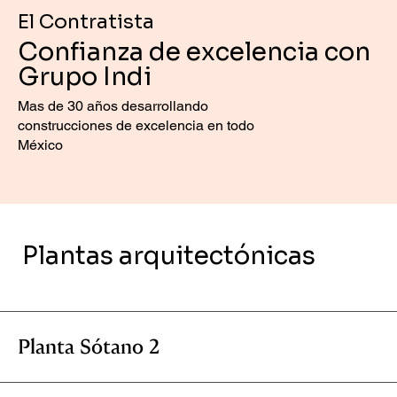
El Contratista
Confianza de excelencia con
Grupo Indi
Mas de 30 años desarrollando
construcciones de excelencia en todo
México
Plantas arquitectónicas
Planta Sótano 2