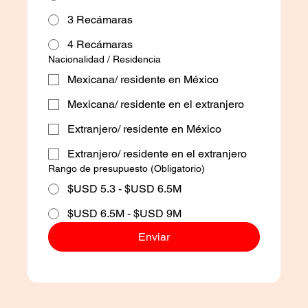
3 Recámaras
4 Recámaras
Nacionalidad / Residencia
Mexicana/ residente en México
Mexicana/ residente en el extranjero
Extranjero/ residente en México
Extranjero/ residente en el extranjero
Rango de presupuesto
(Obligatorio)
$USD 5.3 - $USD 6.5M
$USD 6.5M - $USD 9M
Enviar