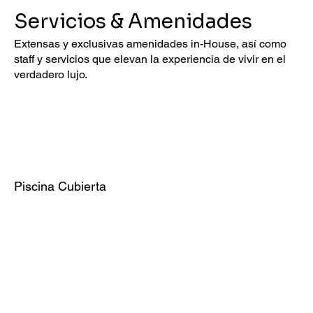
Servicios & Amenidades
Extensas y exclusivas amenidades in-House, así como
staff y servicios que elevan la experiencia de vivir en el
verdadero lujo.
Piscina Cubierta