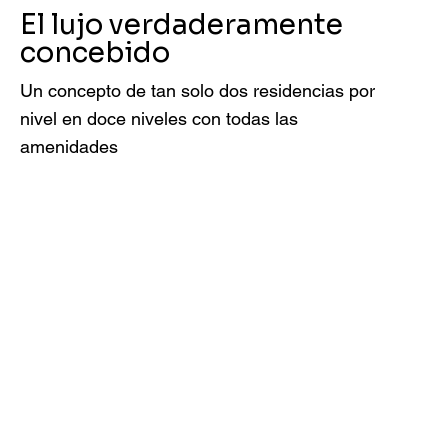
El lujo verdaderamente
concebido
Un concepto de tan solo dos residencias por
nivel en doce niveles con todas las
amenidades