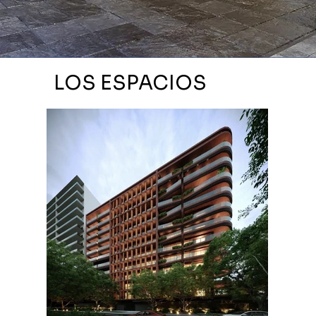
LOS ESPACIOS